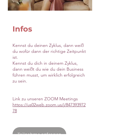
Infos
Kennst du deinen Zyklus, dann weiß
du wofür dann der richtige Zeitpunkt
ist.
Kennst du dich in deinem Zyklus,
dann weißt du wie du dein Business
führen musst, um wirklich erfolgreich
zu sein.
https://us02web.zoom.us/j/847393972
78
Teilnahme anfragen