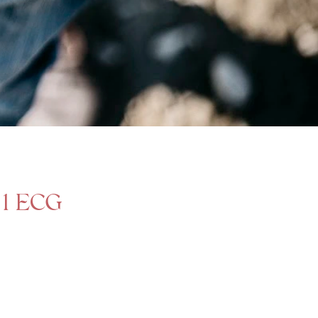
 1 ECG