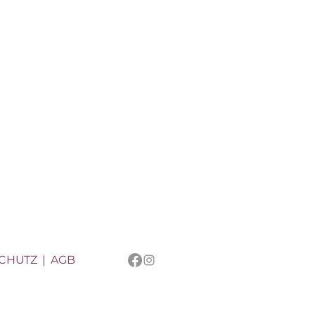
CHUTZ
|
AGB