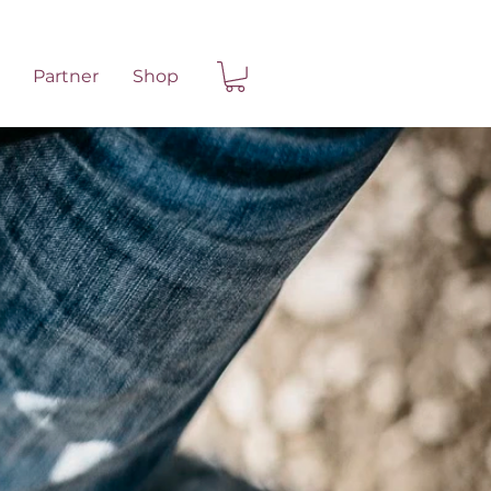
Partner
Shop