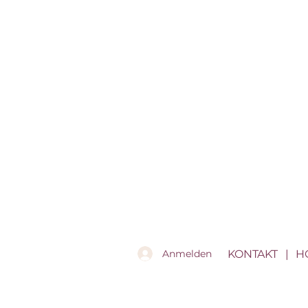
KONTAKT
|
H
Anmelden