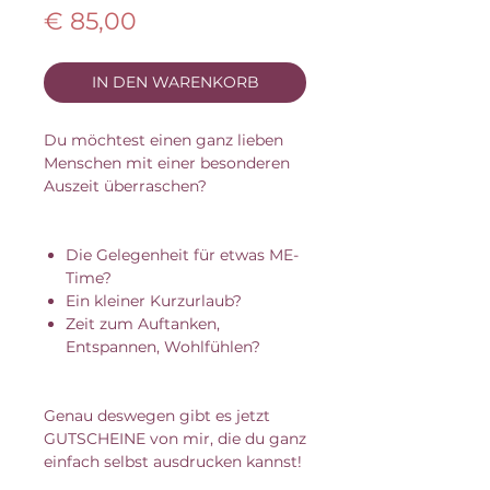
Preis
€ 85,00
IN DEN WARENKORB
Du möchtest einen ganz lieben
Menschen mit einer besonderen
Auszeit überraschen?
Die Gelegenheit für etwas ME-
Time?
Ein kleiner Kurzurlaub?
Zeit zum Auftanken,
Entspannen, Wohlfühlen?
Genau deswegen gibt es jetzt
GUTSCHEINE von mir, die du ganz
einfach selbst ausdrucken kannst!