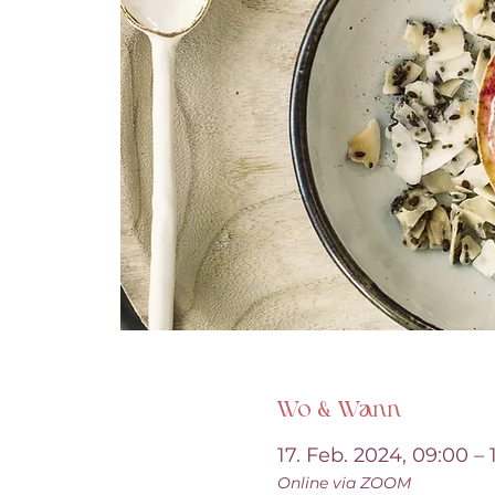
Wo & Wann
17. Feb. 2024, 09:00 – 
Online via ZOOM