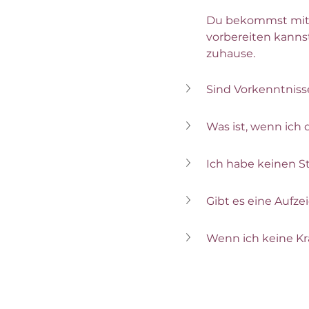
Du bekommst mit d
vorbereiten kannst.
zuhause. 
Sind Vorkenntnis
Was ist, wenn ic
Ich habe keinen 
Gibt es eine Aufz
Wenn ich keine Kr