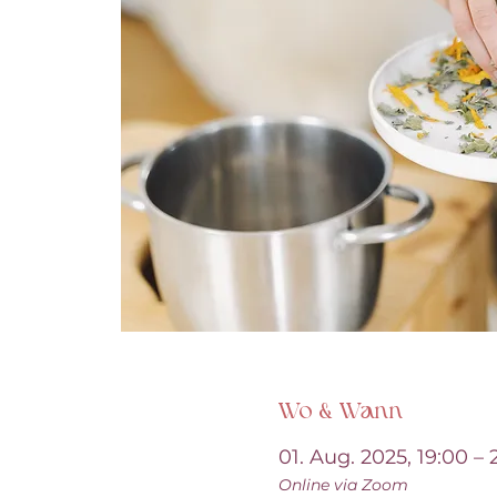
Wo & Wann
01. Aug. 2025, 19:00 – 
Online via Zoom