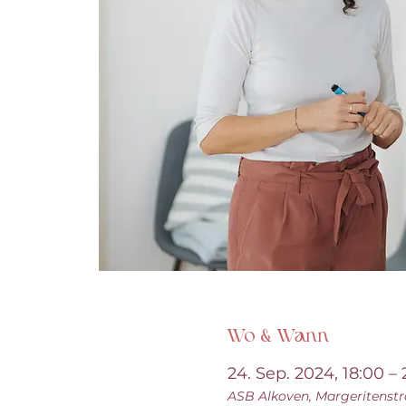
Wo & Wann
24. Sep. 2024, 18:00 –
ASB Alkoven, Margeritenstra