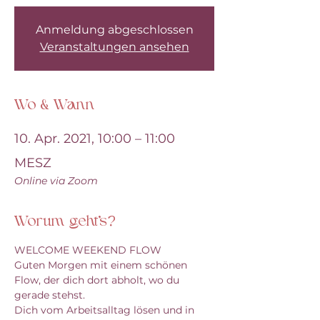
Anmeldung abgeschlossen
Veranstaltungen ansehen
Wo & Wann
10. Apr. 2021, 10:00 – 11:00
MESZ
Online via Zoom
Worum geht's?
WELCOME WEEKEND FLOW
Guten Morgen mit einem schönen 
Flow, der dich dort abholt, wo du 
gerade stehst. 
Dich vom Arbeitsalltag lösen und in 