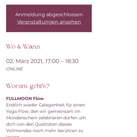
Anmeldung abgeschlossen
Veranstaltungen ansehen
Wo & Wann
02. März 2021, 17:00 – 18:30
ONLINE
Worum geht's?
FULLMOON Flow
Endlich wieder Gelegenheit für einen 
Yoga Flow, den wir gemeinsam im 
Mondenschein zelebrieren dürfen um 
dich von den Qualitäten dieses 
Vollmondes noch mehr berühren zu 
lassen.