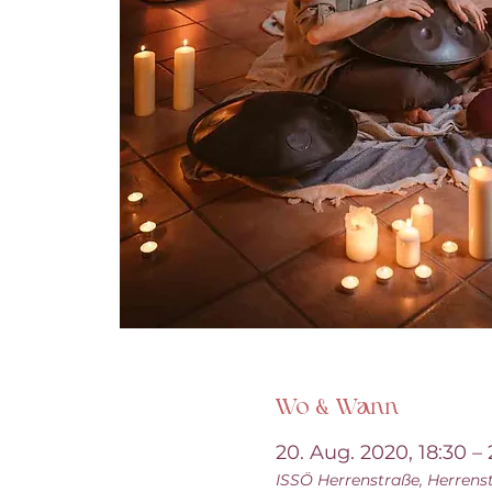
Wo & Wann
20. Aug. 2020, 18:30 –
ISSÖ Herrenstraße, Herrenst