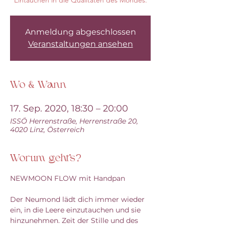
Anmeldung abgeschlossen
Veranstaltungen ansehen
Wo & Wann
17. Sep. 2020, 18:30 – 20:00
ISSÖ Herrenstraße, Herrenstraße 20,
4020 Linz, Österreich
Worum geht's?
NEWMOON FLOW mit Handpan
Der Neumond lädt dich immer wieder 
ein, in die Leere einzutauchen und sie 
hinzunehmen. Zeit der Stille und des 