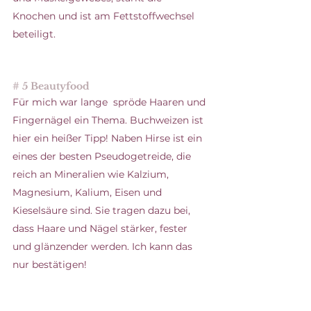
Knochen und ist am Fettstoffwechsel 
beteiligt.
# 5 Beautyfood
Für mich war lange  spröde Haaren und 
Fingernägel ein Thema. Buchweizen ist 
hier ein heißer Tipp! Naben Hirse ist ein 
eines der besten Pseudogetreide, die 
reich an Mineralien wie Kalzium, 
Magnesium, Kalium, Eisen und 
Kieselsäure sind. Sie tragen dazu bei, 
dass Haare und Nägel stärker, fester 
und glänzender werden. Ich kann das 
nur bestätigen! 