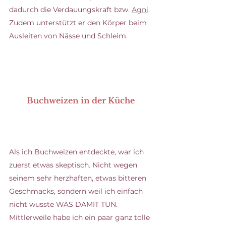
dadurch die Verdauungskraft bzw. 
Agni
. 
Zudem unterstützt er den Körper beim 
Ausleiten von Nässe und Schleim. 
Buchweizen in der Küche
Als ich Buchweizen entdeckte, war ich 
zuerst etwas skeptisch. Nicht wegen 
seinem sehr herzhaften, etwas bitteren 
Geschmacks, sondern weil ich einfach 
nicht wusste WAS DAMIT TUN. 
Mittlerweile habe ich ein paar ganz tolle 