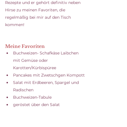
Rezepte und er gehört definitiv neben 
Hirse zu meinen Favoriten, die 
regelmäßig bei mir auf den Tisch 
kommen! 
Meine Favoriten
Buchweizen- Schafkäse Laibchen 
mit Gemüse oder 
Karotten/Kürbispüree
Pancakes mit Zwetschgen Kompott
Salat mit Erdbeeren, Spargel und 
Radischen
Buchweizen-Tabule
geröstet über den Salat