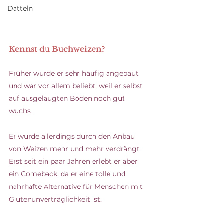
Datteln
Kennst du Buchweizen? 
Früher wurde er sehr häufig angebaut 
und war vor allem beliebt, weil er selbst 
auf ausgelaugten Böden noch gut 
wuchs. 
Er wurde allerdings durch den Anbau 
von Weizen mehr und mehr verdrängt. 
Erst seit ein paar Jahren erlebt er aber 
ein Comeback, da er eine tolle und 
nahrhafte Alternative für Menschen mit 
Glutenunverträglichkeit ist. 