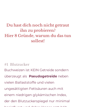
Du hast dich noch nicht getraut 
ihn zu probieren? 
Hier 8 Gründe, warum du das tun 
sollest! 
#1
  Blutzucker
Buchweizen ist KEIN Getreide sondern 
überzeugt als  
Pseudogetreide
 neben 
vielen Ballaststoffe und vielen 
ungesättigten Fettsäuren auch mit 
einem niedrigen glykämischen Index, 
der den Blutzuckerspiegel nur minimal 