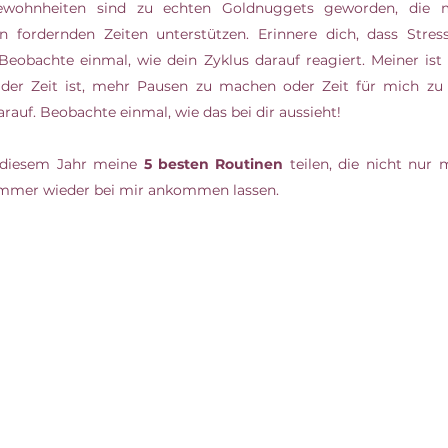
ewohnheiten sind zu echten Goldnuggets geworden, die m
. Beobachte einmal, wie dein Zyklus darauf reagiert. Meiner ist 
er Zeit ist, mehr Pausen zu machen oder Zeit für mich zu
arauf. Beobachte einmal, wie das bei dir aussieht!
 diesem Jahr meine 
5 besten Routinen
 teilen, die nicht nur
immer wieder bei mir ankommen lassen.