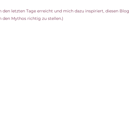
 den letzten Tage erreicht und mich dazu inspiriert, diesen Blog
h den Mythos richtig zu stellen.)