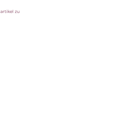
artikel zu 