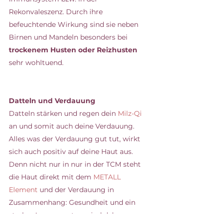
Rekonvaleszenz. Durch ihre 
befeuchtende Wirkung sind sie neben 
Birnen und Mandeln besonders bei 
trockenem Husten oder Reizhusten
sehr wohltuend.
Datteln und Verdauung
Datteln stärken und regen dein 
Milz-Qi 
an und somit auch deine Verdauung. 
Alles was der Verdauung gut tut, wirkt 
sich auch positiv auf deine Haut aus. 
Denn nicht nur in nur in der TCM steht 
die Haut direkt mit dem 
METALL 
Element
 und der Verdauung in 
Zusammenhang: Gesundheit und ein 
starkes Immunsystem sind daher 