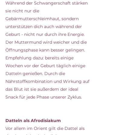
Während der Schwangerschaft stärken 
sie nicht nur die 
Gebärmutterschleimhaut, sondern 
unterstützen dich auch während der 
Geburt - nicht nur durch ihre Energie. 
Der Muttermund wird weicher und die 
Öffnungsphase kann besser gelingen.
Empfehlung dazu: bereits einige 
Wochen vor der Geburt täglich einige 
Datteln genießen. Durch die 
Nährstoffkombination und Wirkung auf 
das Blut ist sie außerdem der ideal 
Snack für jede Phase unserer Zyklus.
Datteln als Afrodisiakum
Vor allem im Orient gilt die Dattel als 