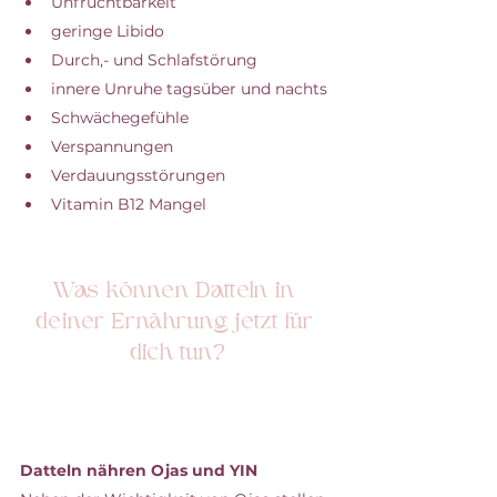
Unfruchtbarkeit
geringe Libido
Durch,- und Schlafstörung
innere Unruhe tagsüber und nachts
Schwächegefühle
Verspannungen
Verdauungsstörungen
Vitamin B12 Mangel
Was können Datteln in 
deiner Ernährung jetzt für 
dich tun?
Datteln nähren Ojas und YIN