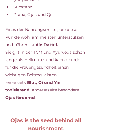
Substanz
Prana, Ojas und Qi
Eines der Nahrungsmittel, die diese 
Punkte wohl am meisten unterstützen 
und nähren ist 
die Dattel.
Sie gilt in der TCM und Ayurveda schon 
lange als Heilmittel und kann gerade 
für die Frauengesundheit einen 
wichtigen Beitrag leisten: 
 einerseits 
Blut, Qi und Yin 
tonisierend, 
andererseits besonders 
Ojas fördernd
.
Ojas is the seed behind all 
nourishment.