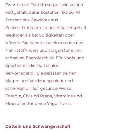
Zwar haben Datteln so gut wie keinen 
Fettgehalt, dafür bestehen  bis zu 70 
Prozent des Gewichts aus 
Zucker. Trotzdem ist der Kaloriengehalt 
niedriger als bei Süßigkeiten oder 
Nüssen. Sie haben also einen enormen 
Nähr(stoff-)wert und sorgen für einen 
schnellen Energieschub. Für Yogis und 
Sportler ist die Dattel also 
hervorragend!  Sie belasten deinen 
Magen und Verdauung nicht und 
schenken dir auf gesunde Weise 
Energie, Chi und Prana, Vitamine und 
Mineralien für deine Yoga Praxis.
Datteln und Schwangerschaft