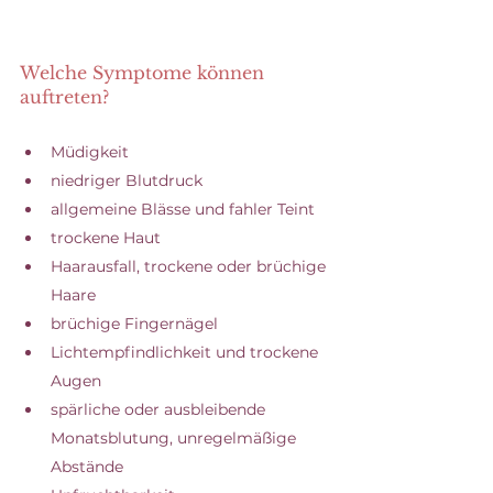
Welche Symptome können 
auftreten?
Müdigkeit
niedriger Blutdruck
allgemeine Blässe und fahler Teint
trockene Haut
Haarausfall, trockene oder brüchige 
Haare
brüchige Fingernägel
Lichtempfindlichkeit und trockene 
Augen
spärliche oder ausbleibende 
Monatsblutung, unregelmäßige 
Abstände