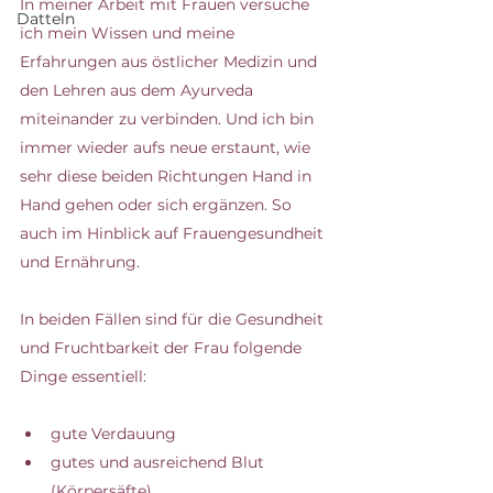
In meiner Arbeit mit Frauen versuche 
Datteln
ich mein Wissen und meine 
Erfahrungen aus östlicher Medizin und 
den Lehren aus dem Ayurveda 
miteinander zu verbinden. Und ich bin 
immer wieder aufs neue erstaunt, wie 
sehr diese beiden Richtungen Hand in 
Hand gehen oder sich ergänzen. So 
auch im Hinblick auf Frauengesundheit 
und Ernährung.
In beiden Fällen sind für die Gesundheit 
und Fruchtbarkeit der Frau folgende 
Dinge essentiell:
gute Verdauung
gutes und ausreichend Blut 
(Körpersäfte)