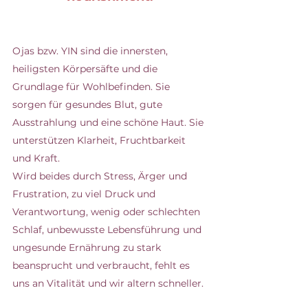
Ojas bzw. YIN sind die innersten, 
heiligsten Körpersäfte und die 
Grundlage für Wohlbefinden. Sie 
sorgen für gesundes Blut, gute 
Ausstrahlung und eine schöne Haut. Sie 
unterstützen Klarheit, Fruchtbarkeit 
und Kraft.
Wird beides durch Stress, Ärger und 
Frustration, zu viel Druck und 
Verantwortung, wenig oder schlechten 
Schlaf, unbewusste Lebensführung und 
ungesunde Ernährung zu stark 
beansprucht und verbraucht, fehlt es 
uns an Vitalität und wir altern schneller.