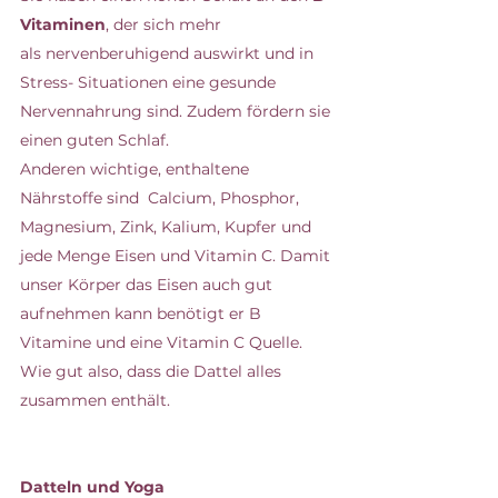
Vitaminen
, der sich mehr 
als nervenberuhigend auswirkt und in 
Stress- Situationen eine gesunde 
Nervennahrung sind. Zudem fördern sie 
einen guten Schlaf.
Anderen wichtige, enthaltene 
Nährstoffe sind  Calcium, Phosphor, 
Magnesium, Zink, Kalium, Kupfer und 
jede Menge Eisen und Vitamin C. Damit 
unser Körper das Eisen auch gut 
aufnehmen kann benötigt er B 
Vitamine und eine Vitamin C Quelle. 
Wie gut also, dass die Dattel alles 
zusammen enthält.
Datteln und Yoga