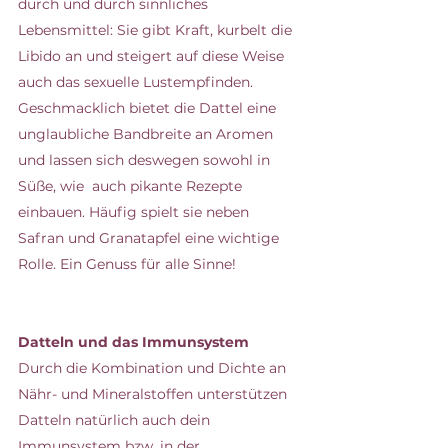
durch und durch sinnliches 
Lebensmittel: Sie gibt Kraft, kurbelt die 
Libido an und steigert auf diese Weise 
auch das sexuelle Lustempfinden.
Geschmacklich bietet die Dattel eine 
unglaubliche Bandbreite an Aromen 
und lassen sich deswegen sowohl in 
Süße, wie  auch pikante Rezepte 
einbauen. Häufig spielt sie neben 
Safran und Granatapfel eine wichtige 
Rolle. Ein Genuss für alle Sinne!
Datteln und das Immunsystem
Durch die Kombination und Dichte an 
Nähr- und Mineralstoffen unterstützen 
Datteln natürlich auch dein 
Immunsystem bzw. in der 